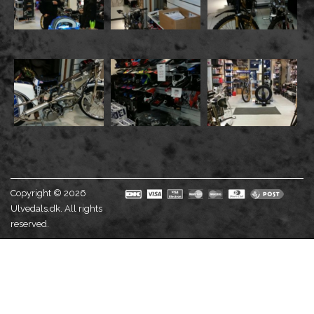
Copyright © 2026
Ulvedals.dk. All rights
reserved.