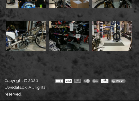
Copyright © 2026
Ulvedals.dk. All rights
reserved.