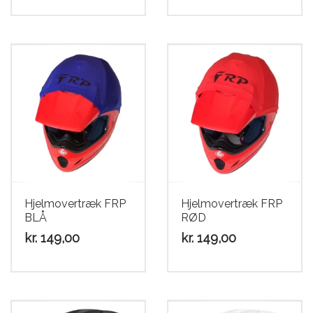
Hjelmovertræk FRP
Hjelmovertræk FRP
BLÅ
RØD
kr.
149,00
kr.
149,00