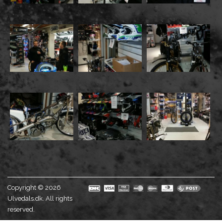
Copyright © 2026
Ulvedals.dk. All rights
reserved.