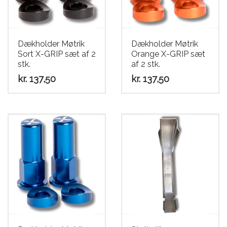
Scooter
Dækholder Møtrik
Dækholder Møtrik
Sort X-GRIP sæt af 2
Orange X-GRIP sæt
stk.
af 2 stk.
kr.
137,50
kr.
137,50