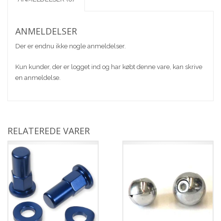
ANMELDELSER
Der er endnu ikke nogle anmeldelser.
Kun kunder, der er logget ind og har købt denne vare, kan skrive
en anmeldelse.
RELATEREDE VARER