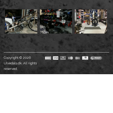
Copyright © 2026
Ulvedals.dk. All rights
reserved.