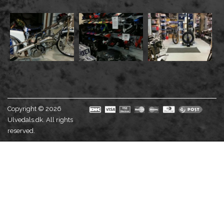
Copyright © 2026
Ulvedals.dk. All rights
reserved.