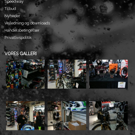
Speedway
Tilbud
Nyheder
Vejledning og downloads
Handelsbetingelser
Privatlivspolitik
VORES GALLERI