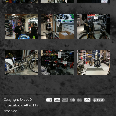
Copyright © 2026
Ulvedals.dk. All rights
reserved.