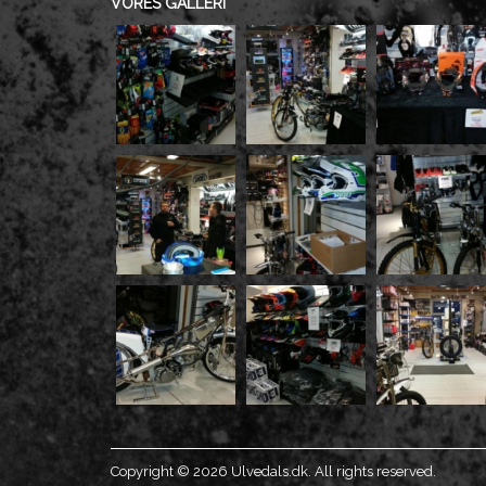
VORES GALLERI
Copyright © 2026 Ulvedals.dk. All rights reserved.