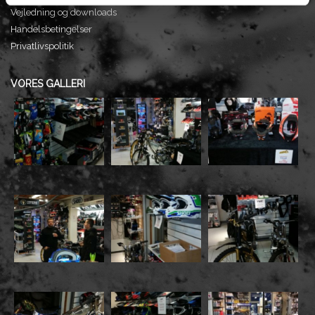
Vejledning og downloads
Handelsbetingelser
Privatlivspolitik
VORES GALLERI