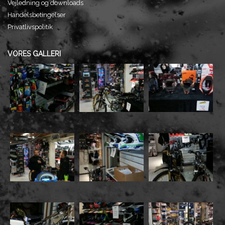
Vejledning og downloads
Handelsbetingelser
Privatlivspolitik
VORES GALLERI