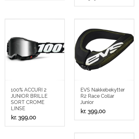
100% ACCURI 2
EVS Nakkebekytter
JUNIOR BRILLE
R2 Race Collar
SORT CROME
Junior
LINSE
kr.
399,00
kr.
399,00