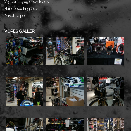
Vejledning og downloads
Handelsbetingelser
Privatlivspolitik
VORES GALLERI