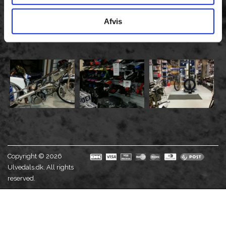
Afvis
Copyright © 2026
Ulvedals.dk. All rights
reserved.