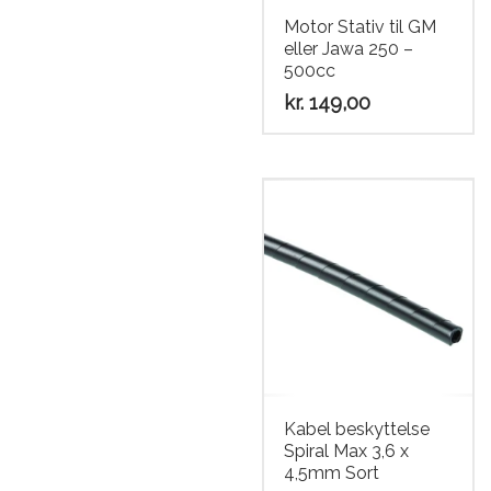
Motor Stativ til GM
eller Jawa 250 –
500cc
kr.
149,00
Kabel beskyttelse
Spiral Max 3,6 x
4,5mm Sort