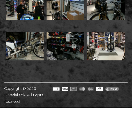
Copyright © 2026
Ulvedals.dk. All rights
reserved.