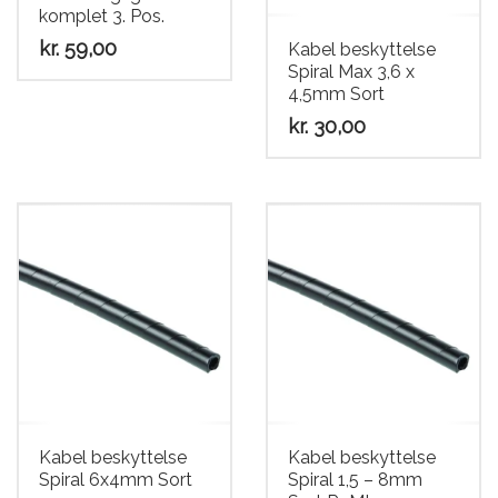
komplet 3. Pos.
kr.
59,00
Kabel beskyttelse
Spiral Max 3,6 x
4,5mm Sort
kr.
30,00
Kabel beskyttelse
Kabel beskyttelse
Spiral 6x4mm Sort
Spiral 1,5 – 8mm