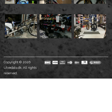
Copyright © 2026
Ulvedals.dk. All rights
reserved.