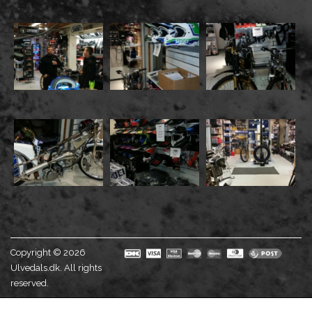
Copyright © 2026
Ulvedals.dk. All rights
reserved.