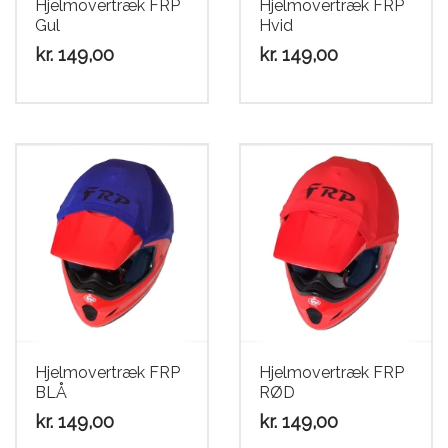
Hjelmovertræk FRP
Hjelmovertræk FRP
Gul
Hvid
kr.
149,00
kr.
149,00
Hjelmovertræk FRP
Hjelmovertræk FRP
BLÅ
RØD
kr.
149,00
kr.
149,00