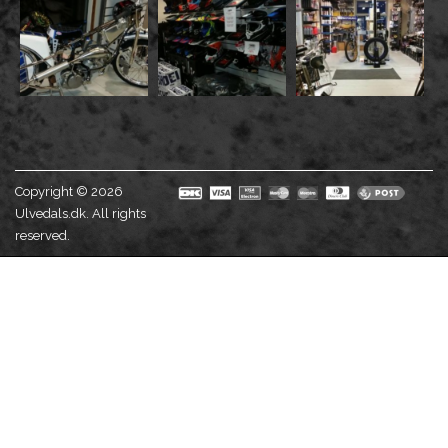
Copyright © 2026
Ulvedals.dk. All rights
reserved.