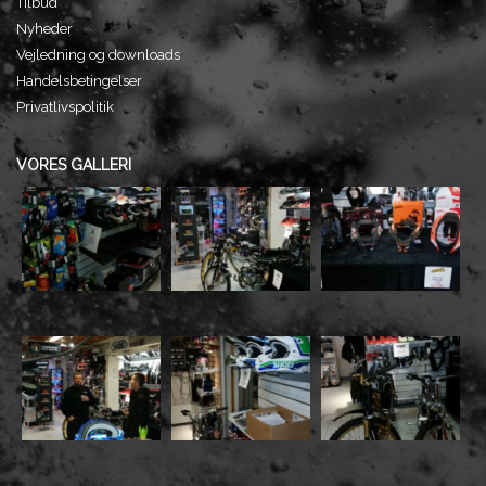
Tilbud
Nyheder
Vejledning og downloads
Handelsbetingelser
Privatlivspolitik
VORES GALLERI