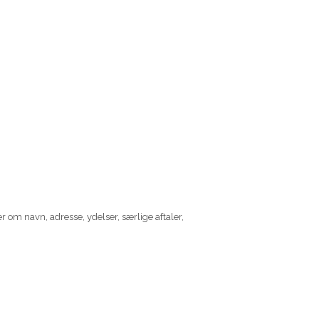
 om navn, adresse, ydelser, særlige aftaler,