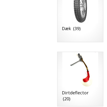
Dæk
(39)
Dirtdeflector
(20)