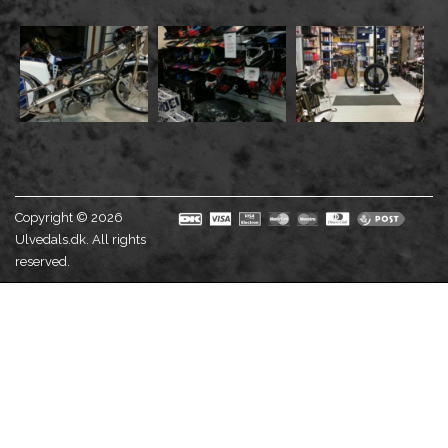
Copyright © 2026
Ulvedals.dk. All rights
reserved.