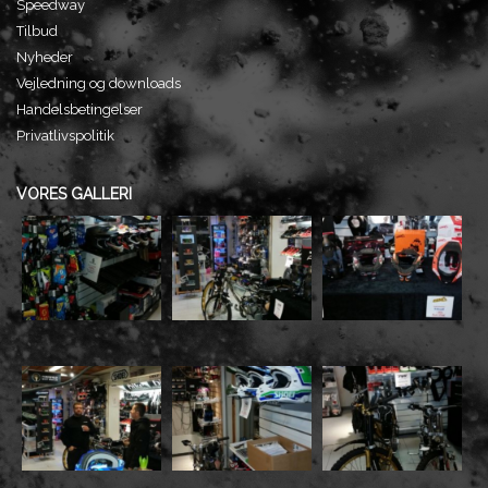
Speedway
Tilbud
Nyheder
Vejledning og downloads
Handelsbetingelser
Privatlivspolitik
VORES GALLERI