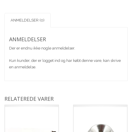
antal
ANMELDELSER (0)
ANMELDELSER
Der er endnu ikke nogle anmeldelser.
Kun kunder, der er logget ind og har købt denne vare, kan skrive
en anmeldelse.
RELATEREDE VARER