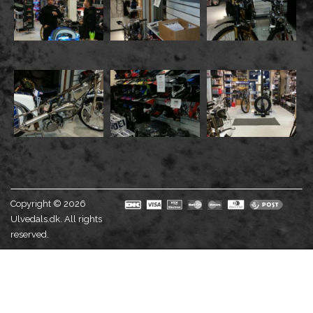
Copyright © 2026
Ulvedals.dk. All rights
reserved.