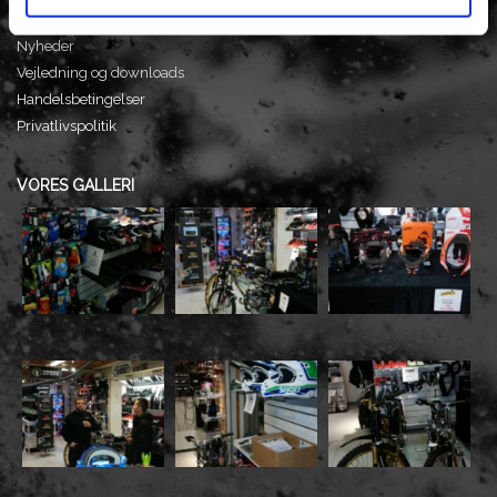
Tilbud
Nyheder
Vejledning og downloads
Handelsbetingelser
Privatlivspolitik
VORES GALLERI