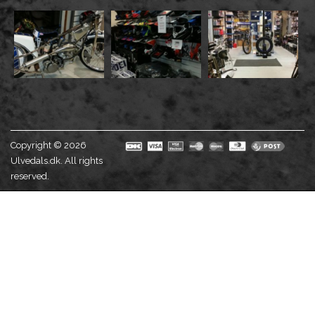
Copyright © 2026
Ulvedals.dk. All rights
reserved.