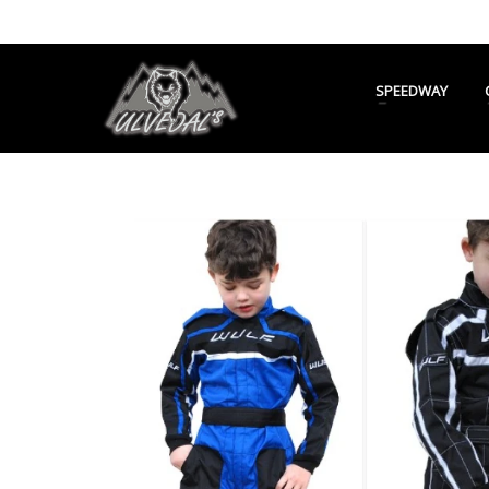
SPEEDWAY