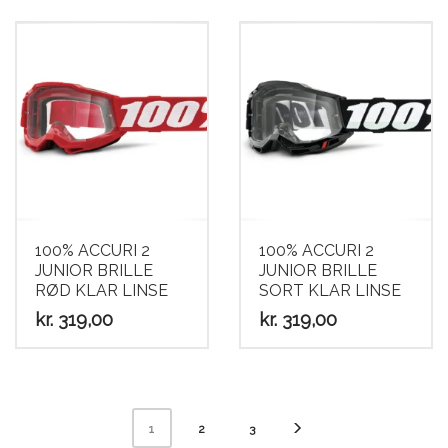
100% ACCURI 2
100% ACCURI 2
JUNIOR BRILLE
JUNIOR BRILLE
RØD KLAR LINSE
SORT KLAR LINSE
kr.
319,00
kr.
319,00
2
3
1