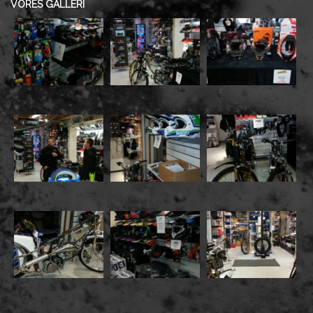
VORES GALLERI