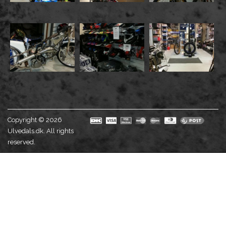
Copyright © 2026
Ulvedals.dk. All rights
reserved.