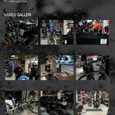
Privatlivspolitik
VORES GALLERI