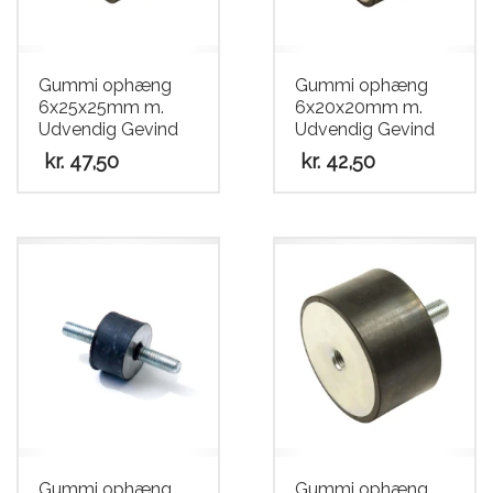
Gummi ophæng
Gummi ophæng
6x25x25mm m.
6x20x20mm m.
Udvendig Gevind
Udvendig Gevind
kr.
47,50
kr.
42,50
Gummi ophæng
Gummi ophæng