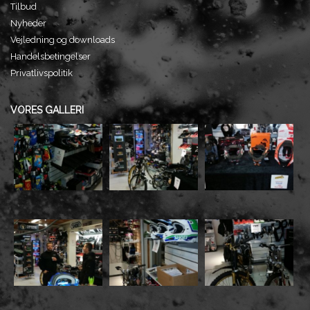
Tilbud
Nyheder
Vejledning og downloads
Handelsbetingelser
Privatlivspolitik
VORES GALLERI