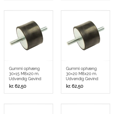
Gummi ophæng
Gummi ophæng
30×15 M8x20 m.
30×20 M8x20 m.
Udvendig Gevind
Udvendig Gevind
kr.
62,50
kr.
62,50