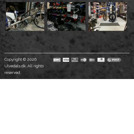
Copyright © 2026
Ulvedals.dk. All rights
reserved.