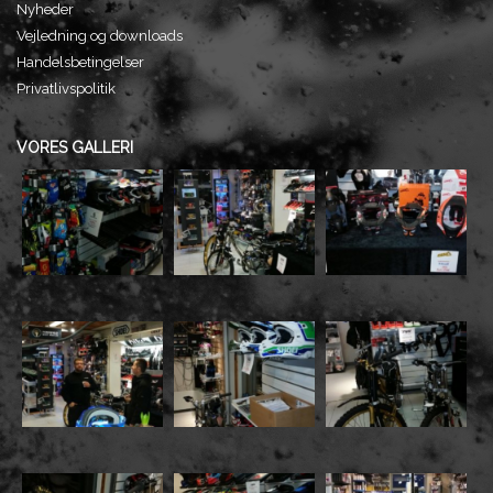
Nyheder
Vejledning og downloads
Handelsbetingelser
Privatlivspolitik
VORES GALLERI