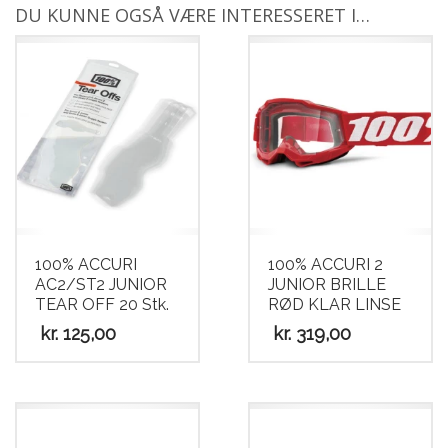
DU KUNNE OGSÅ VÆRE INTERESSERET I…
100% ACCURI
100% ACCURI 2
AC2/ST2 JUNIOR
JUNIOR BRILLE
TEAR OFF 20 Stk.
RØD KLAR LINSE
kr.
125,00
kr.
319,00