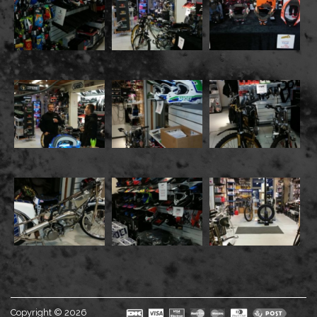
Copyright © 2026