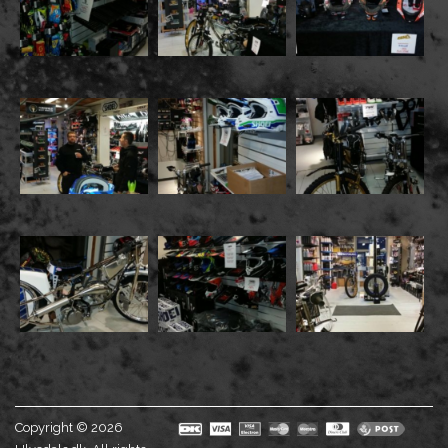
Copyright © 2026