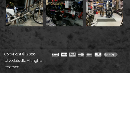
Copyright © 2026
Ulvedals.dk. All rights
reserved.