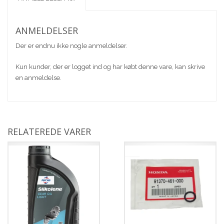
ANMELDELSER
Der er endnu ikke nogle anmeldelser.
Kun kunder, der er logget ind og har købt denne vare, kan skrive
en anmeldelse.
RELATEREDE VARER