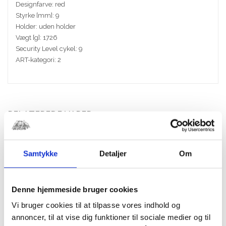
Designfarve: red
Styrke [mm]: 9
Holder: uden holder
Vægt [g]: 1726
Security Level cykel: 9
ART-kategori: 2
RELATEREDE VARER
Samtykke
Detaljer
Om
Denne hjemmeside bruger cookies
Vi bruger cookies til at tilpasse vores indhold og
annoncer, til at vise dig funktioner til sociale medier og til