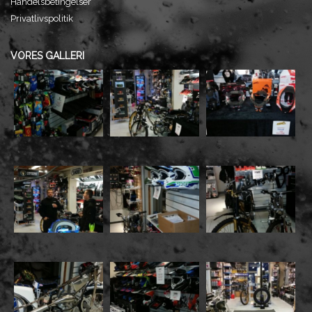
Handelsbetingelser
Privatlivspolitik
VORES GALLERI