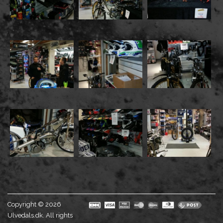
Copyright © 2026
Ulvedals.dk. All rights