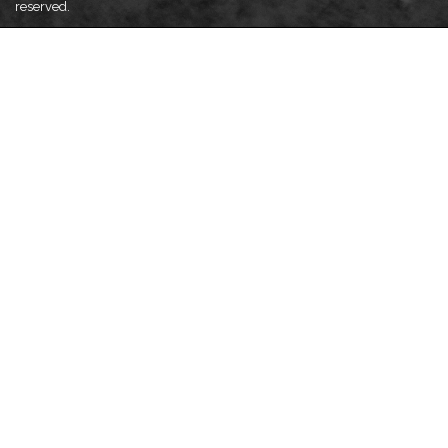
reserved.