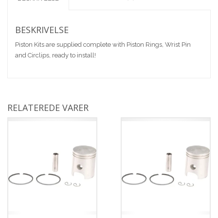
BESKRIVELSE
Piston Kits are supplied complete with Piston Rings, Wrist Pin
and Circlips, ready to install!
RELATEREDE VARER