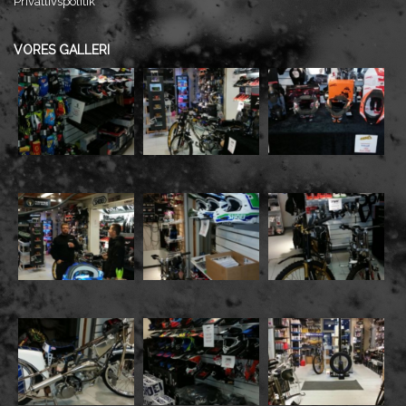
Privatlivspolitik
VORES GALLERI