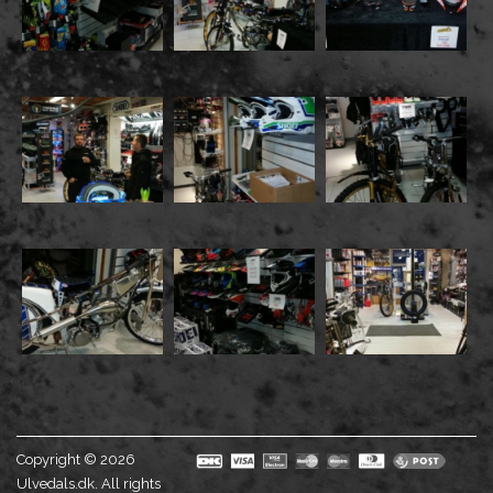
Copyright © 2026
Ulvedals.dk. All rights