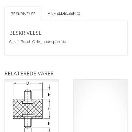
12V.
antal
ANMELDELSER (0)
BESKRIVELSE
BESKRIVELSE
Stik til Bosch Cirkulationspumpe.
RELATEREDE VARER