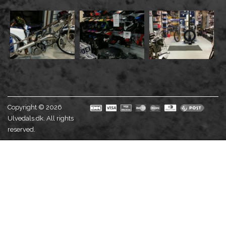
Copyright © 2026
Ulvedals.dk. All rights
reserved.