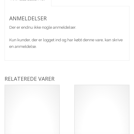
ANMELDELSER
Der er endnu ikke nogle anmeldelser.
Kun kunder, der er logget ind og har købt denne vare, kan skrive
en anmeldelse.
RELATEREDE VARER