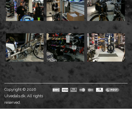
Copyright © 2026
Ulvedals.dk. All rights
reserved.