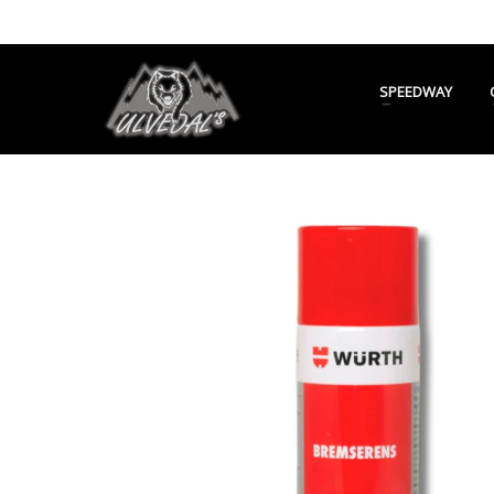
SPEEDWAY