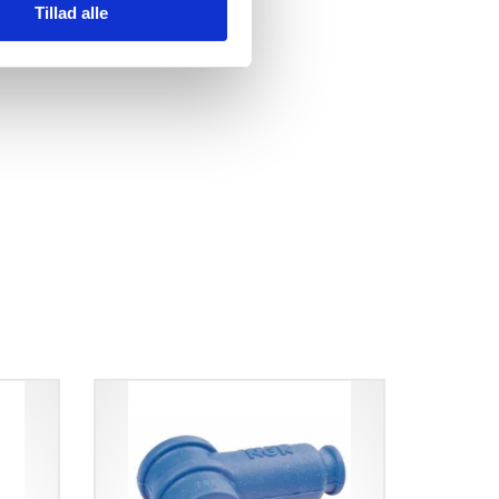
Tillad alle