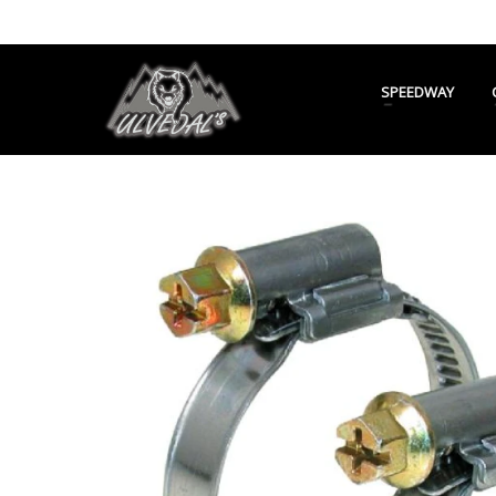
SPEEDWAY