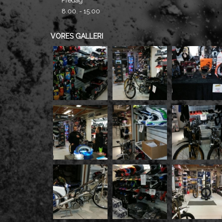
Fredag
8.00. - 15.00
VORES GALLERI