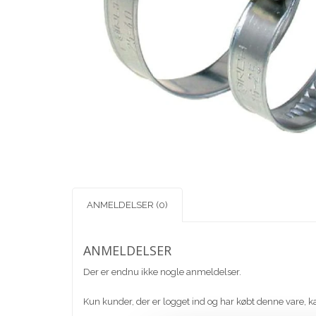
ANMELDELSER (0)
ANMELDELSER
Der er endnu ikke nogle anmeldelser.
Kun kunder, der er logget ind og har købt denne vare, k