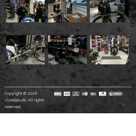
Copyright © 2026
Ulvedals.dk. All rights
reserved.