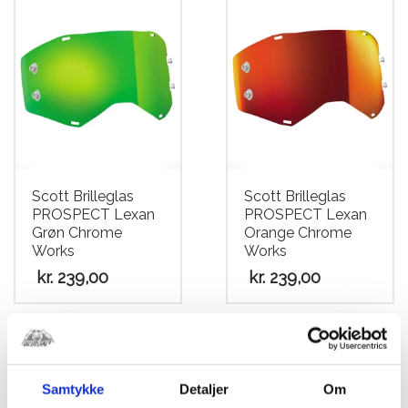
Scott Brilleglas
Scott Brilleglas
PROSPECT Lexan
PROSPECT Lexan
Grøn Chrome
Orange Chrome
Works
Works
kr.
239,00
kr.
239,00
Samtykke
Detaljer
Om