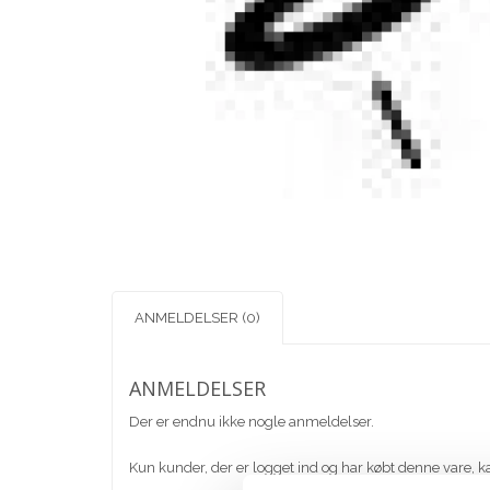
ANMELDELSER (0)
ANMELDELSER
Der er endnu ikke nogle anmeldelser.
Kun kunder, der er logget ind og har købt denne vare, k