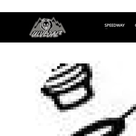
SPEEDWAY