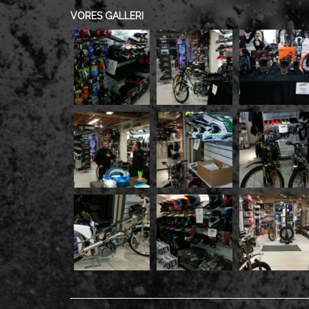
VORES GALLERI