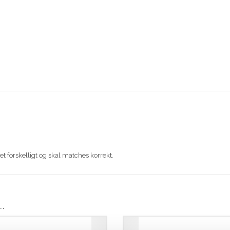
 forskelligt og skal matches korrekt.
…