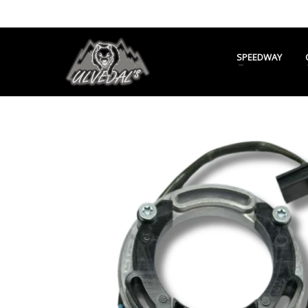
SPEEDWAY