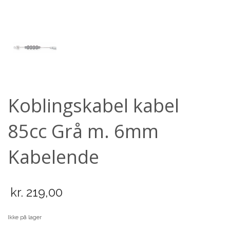
Scooter
Koblingskabel kabel
85cc Grå m. 6mm
Kabelende
kr.
219,00
Ikke på lager