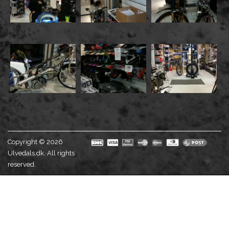
Copyright © 2026
Ulvedals.dk. All rights
reserved.