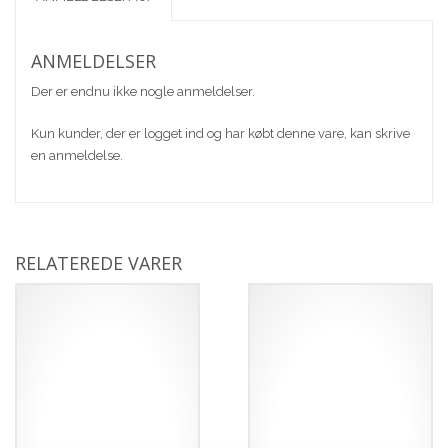
ANMELDELSER
Der er endnu ikke nogle anmeldelser.
Kun kunder, der er logget ind og har købt denne vare, kan skrive
en anmeldelse.
RELATEREDE VARER