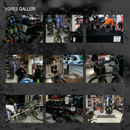
VORES GALLERI