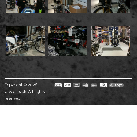
Copyright © 2026
Ulvedals.dk. All rights
reserved.